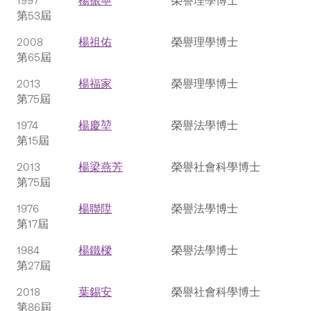
1997
楊振寧
榮譽理學博士
第53屆
2008
楊祖佑
榮譽理學博士
第65屆
2013
楊福家
榮譽理學博士
第75屆
1974
楊慶堃
榮譽法學博士
第15屆
2013
楊梁燕芳
榮譽社會科學博士
第75屆
1976
楊聯陞
榮譽法學博士
第17屆
1984
楊鐵樑
榮譽法學博士
第27屆
2018
葉錫安
榮譽社會科學博士
第86屆