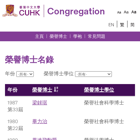
Congregation
EN
繁
简
主頁
榮譽博士
學袍
常見問題
榮譽博士名錄
年份
榮譽博士學位
年份
榮譽博士
榮譽博士學位
1987
梁銶琚
榮譽社會科學博士
第33屆
1980
畢力治
榮譽社會科學博士
第22屆