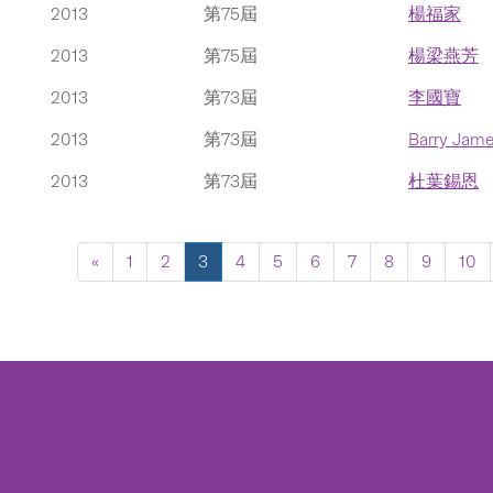
2013
第75屆
楊福家
2013
第75屆
楊梁燕芳
2013
第73屆
李國寶
2013
第73屆
Barry Ja
2013
第73屆
杜葉錫恩
«
1
2
3
4
5
6
7
8
9
10