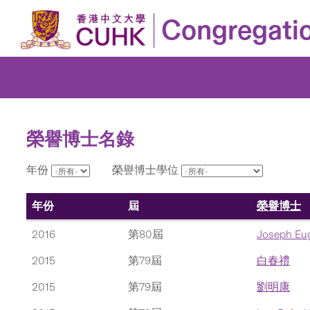
Congregati
榮譽博士名錄
年份
榮譽博士學位
年份
屆
榮譽博士
2016
第80屆
Joseph Eu
2015
第79屆
白春禮
2015
第79屆
劉明康