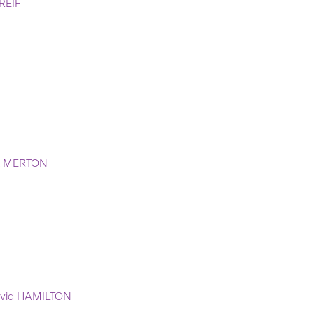
 REIF
x MERTON
vid HAMILTON