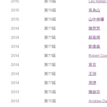
2015
第79屆
Leo Rafael
2015
第79屆
吳為山
2015
第79屆
山中伸彌
2014
第77屆
陳慧慧
2014
第77屆
顧嘉煇
2014
第77屆
劉遵義
2014
第77屆
Robert Co
2014
第77屆
莫言
2014
第77屆
王澍
2014
第77屆
周濟
2013
第75屆
陳啟宗
2013
第75屆
Andrew Da