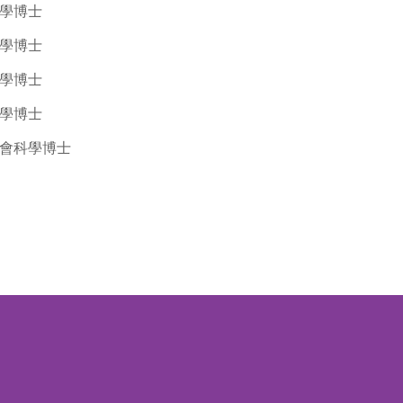
學博士
學博士
學博士
學博士
會科學博士