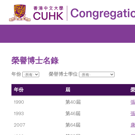
Congregati
榮譽博士名錄
年份
榮譽博士學位
年份
屆
1990
第40屆
1993
第46屆
2007
第64屆