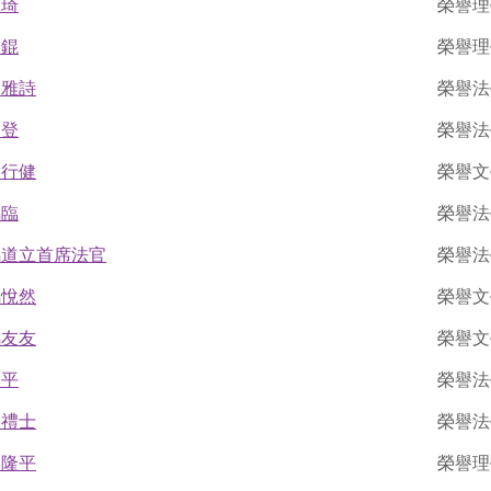
崔琦
榮譽理
高錕
榮譽理
高雅詩
榮譽法
高登
榮譽法
高行健
榮譽文
馬臨
榮譽法
馬道立首席法官
榮譽法
馬悅然
榮譽文
馬友友
榮譽文
郝平
榮譽法
郝禮士
榮譽法
袁隆平
榮譽理